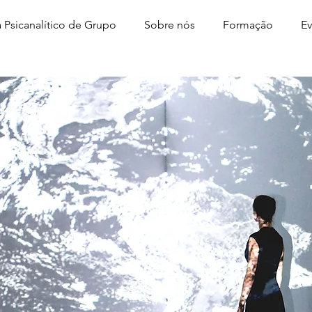
 Psicanalítico de Grupo
Sobre nós
Formação
Ev