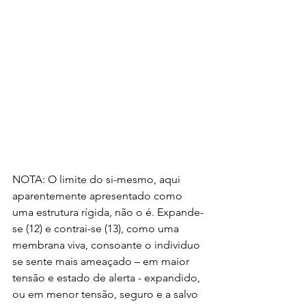
NOTA: O limite do si-mesmo, aqui 
aparentemente apresentado como 
uma estrutura rígida, não o é. Expande-
se (12) e contrai-se (13), como uma 
membrana viva, consoante o individuo 
se sente mais ameaçado – em maior 
tensão e estado de alerta - expandido, 
ou em menor tensão, seguro e a salvo 